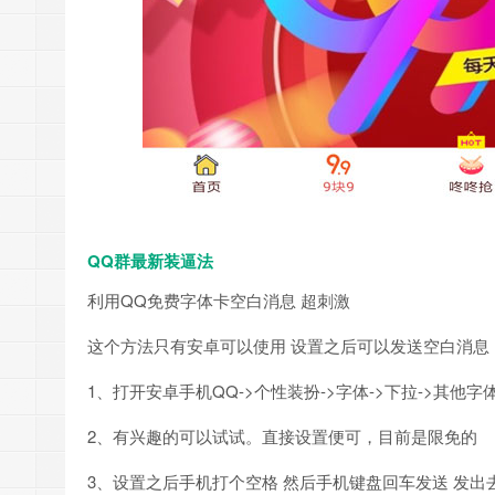
QQ群最新装逼法
利用QQ免费字体卡空白消息 超刺激
这个方法只有安卓可以使用 设置之后可以发送空白消息
1、打开安卓手机QQ->个性装扮->字体->下拉->其他字体
2、有兴趣的可以试试。直接设置便可，目前是限免的
3、设置之后手机打个空格 然后手机键盘回车发送 发