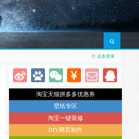
点击登录
淘宝天猫拼多多优惠券
壁纸专区
淘宝一键装修
DIY网页制作