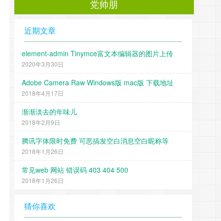
党帅朋
近期文章
element-admin Tinymce富文本编辑器的图片上传
2020年3月30日
Adobe Camera Raw Windows版 mac版 下载地址
2018年4月17日
渐渐淡去的年味儿
2018年2月9日
腾讯字体限时免费 可恶搞发空白消息空白昵称等
2018年1月26日
常见web 网站 错误码 403 404 500
2018年1月26日
猜你喜欢