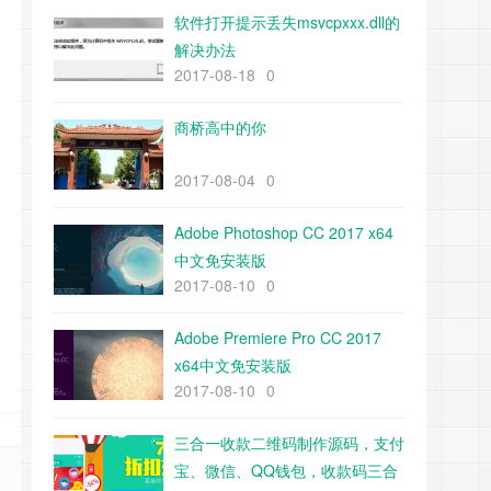
软件打开提示丢失msvcpxxx.dll的
解决办法
2017-08-18
0
商桥高中的你
2017-08-04
0
Adobe Photoshop CC 2017 x64
中文免安装版
2017-08-10
0
Adobe Premiere Pro CC 2017
x64中文免安装版
2017-08-10
0
三合一收款二维码制作源码，支付
宝、微信、QQ钱包，收款码三合